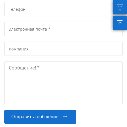


Отправить сообщение
