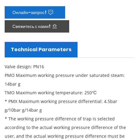
Онлайн-запрос!

Свяжитесь с нами!

Technical Parameters
Valve design: PN16
PMO Maximum working pressure under saturated steam:
14bar g
TMO Maximum working temperature: 250℃
* PMX Maximum working pressure differential: 4.5bar
g/10bar g/14bar g
* The working pressure difference of trap is selected
according to the actual working pressure difference of the
user, and the actual working pressure difference must be