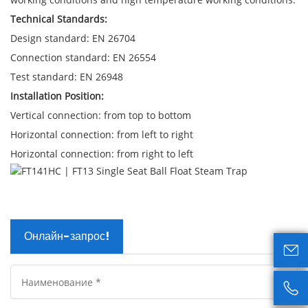
Technical Standards:
Design standard: EN 26704
Connection standard: EN 26554
Test standard: EN 26948
Installation Position:
Vertical connection: from top to bottom
Horizontal connection: from left to right
Horizontal connection: from right to left
Онлайн-запрос!

